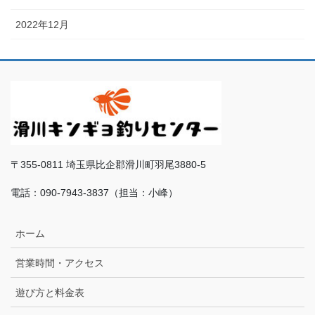
2022年12月
〒355-0811 埼玉県比企郡滑川町羽尾3880-5
電話：090-7943-3837（担当：小峰）
ホーム
営業時間・アクセス
遊び方と料金表