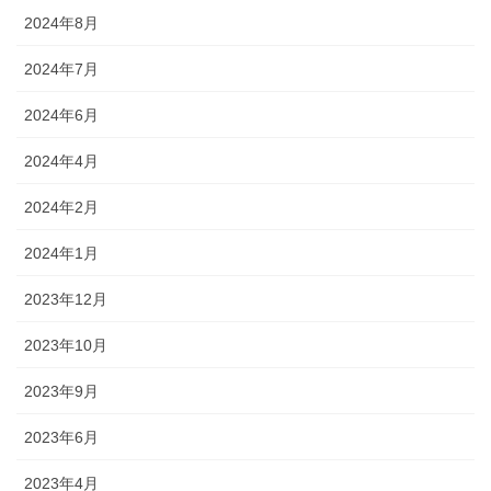
2024年8月
2024年7月
2024年6月
2024年4月
2024年2月
2024年1月
2023年12月
2023年10月
2023年9月
2023年6月
2023年4月