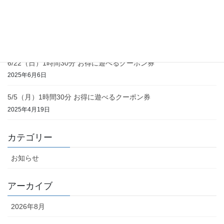
2025年12月3日
お盆休みも営業します！
2025年8月4日
6/22（日）1時間30分 お得に遊べるクーポン券
2025年6月6日
5/5（月）1時間30分 お得に遊べるクーポン券
2025年4月19日
カテゴリー
お知らせ
アーカイブ
2026年8月