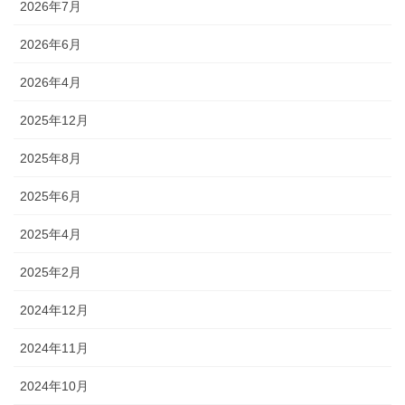
2026年7月
2026年6月
2026年4月
2025年12月
2025年8月
2025年6月
2025年4月
2025年2月
2024年12月
2024年11月
2024年10月