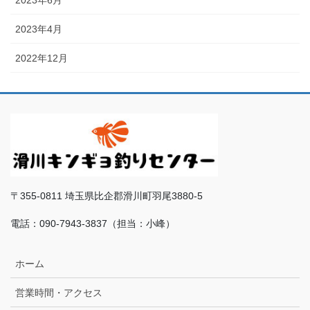
2023年6月
2023年4月
2022年12月
〒355-0811 埼玉県比企郡滑川町羽尾3880-5
電話：090-7943-3837（担当：小峰）
ホーム
営業時間・アクセス