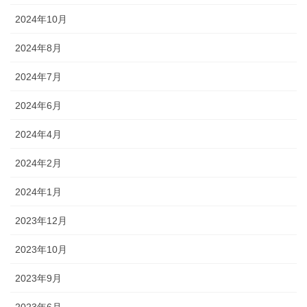
2024年10月
2024年8月
2024年7月
2024年6月
2024年4月
2024年2月
2024年1月
2023年12月
2023年10月
2023年9月