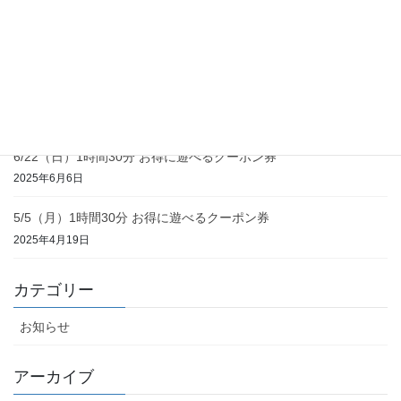
【年末年始】営業日のお知らせ
2025年12月3日
お盆休みも営業します！
2025年8月4日
6/22（日）1時間30分 お得に遊べるクーポン券
2025年6月6日
5/5（月）1時間30分 お得に遊べるクーポン券
2025年4月19日
カテゴリー
お知らせ
アーカイブ