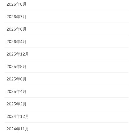
2026年8月
2026年7月
2026年6月
2026年4月
2025年12月
2025年8月
2025年6月
2025年4月
2025年2月
2024年12月
2024年11月